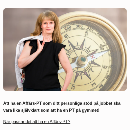
Att ha en Affärs-PT som ditt personliga stöd på jobbet ska
vara lika självklart som att ha en PT på gymmet!
När passar det att ha en Affärs-PT?