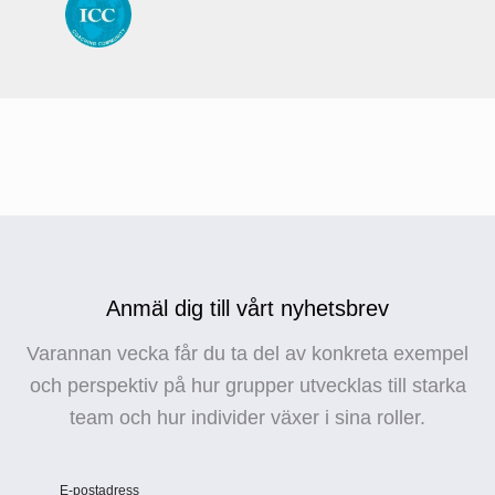
Anmäl dig till vårt nyhetsbrev
Varannan vecka får du ta del av konkreta exempel
och perspektiv på hur grupper utvecklas till starka
team och hur individer växer i sina roller.
E-postadress