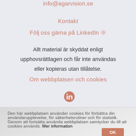
info@agarvision.se
Kontakt
Följ oss gärna på LinkedIn 🌞
Allt material är skyddat enligt
upphovsrättlagen och får inte användas
eller kopieras utan tillåtelse.
Om webbplatsen och cookies
Powered by
Easyweb
Den här webbplatsen använder cookies för förbättra din
användarupplevelse, för säkerhetsrutiner och för statistik.
Genom att fortsätta använda webbplatsen samtycker du till att
cookies används.
Mer information
OK