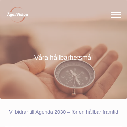
Våra hållbarhetsmål
Vi bidrar till Agenda 2030 – för en hållbar framtid