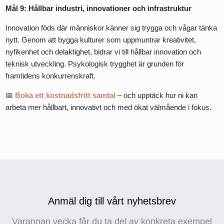
Mål 9: Hållbar industri, innovationer och infrastruktur
Innovation föds där människor känner sig trygga och vågar tänka
nytt. Genom att bygga kulturer som uppmuntrar kreativitet,
nyfikenhet och delaktighet, bidrar vi till hållbar innovation och
teknisk utveckling. Psykologisk trygghet är grunden för
framtidens konkurrenskraft.
📅
Boka ett kostnadsfritt samtal
– och upptäck hur ni kan
arbeta mer hållbart, innovativt och med ökat välmående i fokus.
Anmäl dig till vårt nyhetsbrev
Varannan vecka får du ta del av konkreta exempel