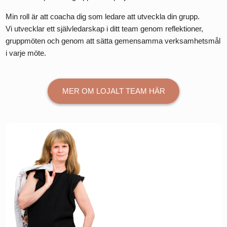
Min roll är att coacha dig som ledare att utveckla din grupp.
Vi utvecklar ett självledarskap i ditt team genom reflektioner,
gruppmöten och genom att sätta gemensamma verksamhetsmål
i varje möte.
MER OM LOJALT TEAM HÄR