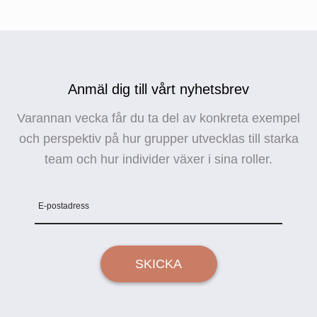
Anmäl dig till vårt nyhetsbrev
Varannan vecka får du ta del av konkreta exempel
och perspektiv på hur grupper utvecklas till starka
team och hur individer växer i sina roller.
E-postadress
SKICKA