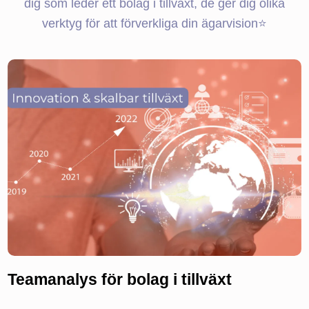
dig som leder ett bolag i tillväxt, de ger dig olika
verktyg för att förverkliga din ägarvision⭐
Teamanalys för bolag i tillväxt