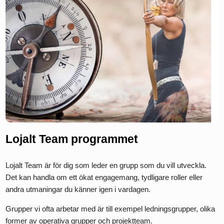
Lojalt Team programmet
Lojalt Team är för dig som leder en grupp som du vill utveckla.
Det kan handla om ett ökat engagemang, tydligare roller eller
andra utmaningar du känner igen i vardagen.
Grupper vi ofta arbetar med är till exempel ledningsgrupper, olika
former av operativa grupper och projektteam.