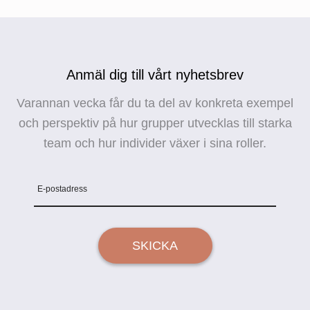
Anmäl dig till vårt nyhetsbrev
Varannan vecka får du ta del av konkreta exempel
och perspektiv på hur grupper utvecklas till starka
team och hur individer växer i sina roller.
E-postadress
SKICKA