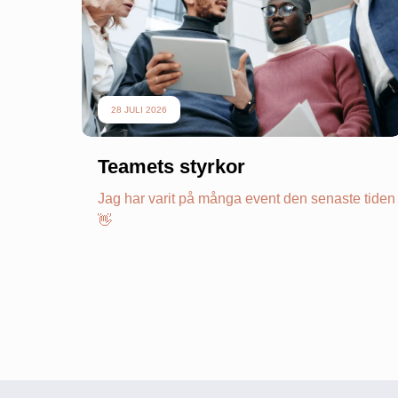
28 JULI 2026
Teamets styrkor
Jag har varit på många event den senaste tiden
👋