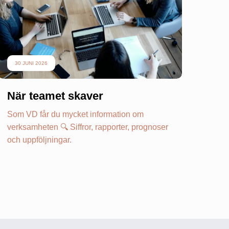
30 JUNI 2026
När teamet skaver
Som VD får du mycket information om
verksamheten 🔍 Siffror, rapporter, prognoser
och uppföljningar.