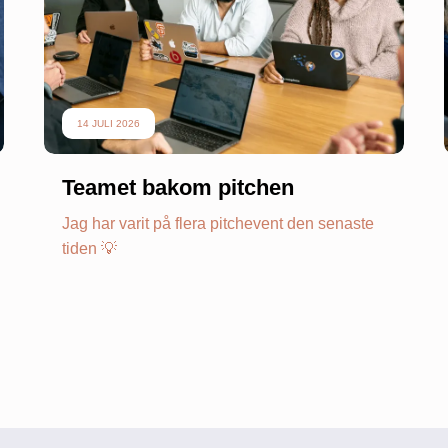
14 JULI 2026
Teamet bakom pitchen
Jag har varit på flera pitchevent den senaste
tiden 💡