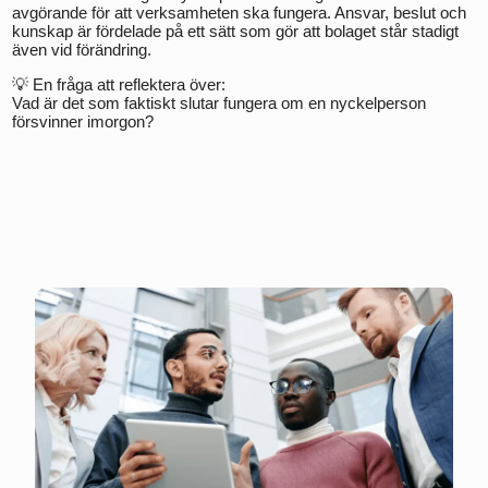
avgörande för att verksamheten ska fungera. Ansvar, beslut och
kunskap är fördelade på ett sätt som gör att bolaget står stadigt
även vid förändring.
💡 En fråga att reflektera över:
Vad är det som faktiskt slutar fungera om en nyckelperson
försvinner imorgon?