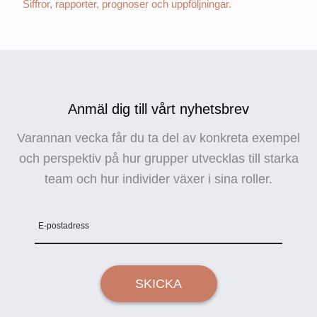
Siffror, rapporter, prognoser och uppföljningar.
Anmäl dig till vårt nyhetsbrev
Varannan vecka får du ta del av konkreta exempel
och perspektiv på hur grupper utvecklas till starka
team och hur individer växer i sina roller.
E-postadress
SKICKA