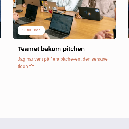
14 JULI 2026
Teamet bakom pitchen
Jag har varit på flera pitchevent den senaste
tiden 💡