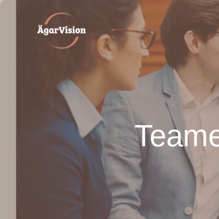
Teamet