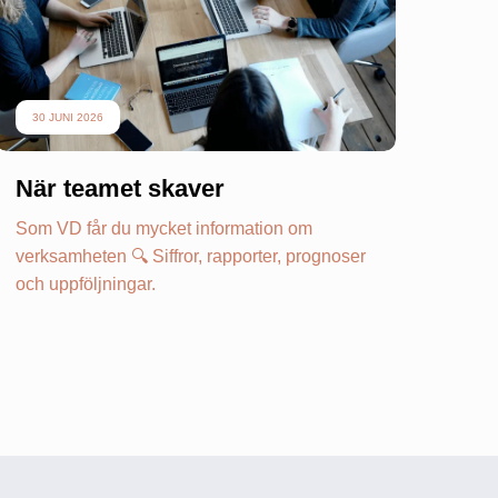
30 JUNI 2026
När teamet skaver
Som VD får du mycket information om
verksamheten 🔍 Siffror, rapporter, prognoser
och uppföljningar.