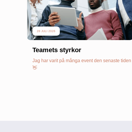
28 JULI 2026
Teamets styrkor
Jag har varit på många event den senaste tiden
👋