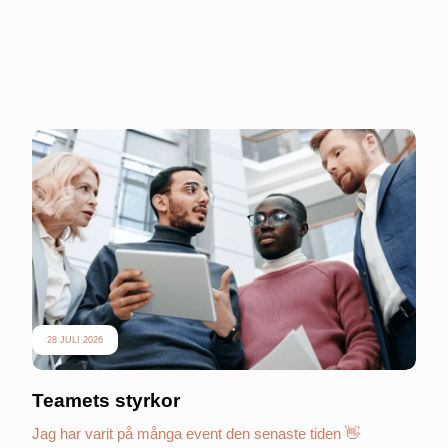
28 JULI 2026
Teamets styrkor
Jag har varit på många event den senaste tiden 👋