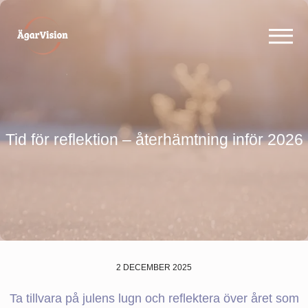
Tid för reflektion – återhämtning inför 2026
2 DECEMBER 2025
Ta tillvara på julens lugn och reflektera över året som