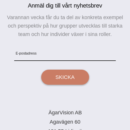
Anmäl dig till vårt nyhetsbrev
Varannan vecka får du ta del av konkreta exempel
och perspektiv på hur grupper utvecklas till starka
team och hur individer växer i sina roller.
E-postadress
SKICKA
ÄgarVision AB
Agavägen 60