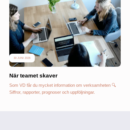
30 JUNI 2026
När teamet skaver
Som VD får du mycket information om verksamheten 🔍
Siffror, rapporter, prognoser och uppföljningar.