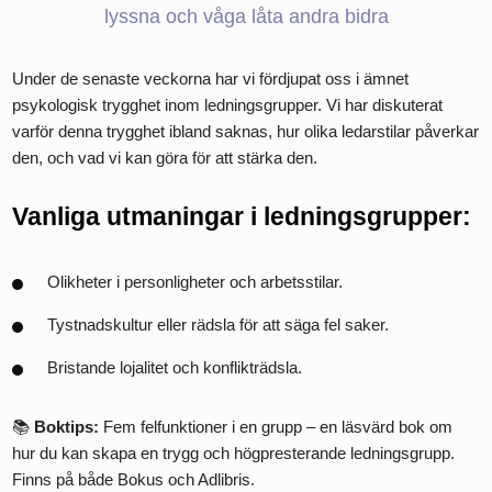
lyssna och våga låta andra bidra
Under de senaste veckorna har vi fördjupat oss i ämnet
psykologisk trygghet inom ledningsgrupper. Vi har diskuterat
varför denna trygghet ibland saknas, hur olika ledarstilar påverkar
den, och vad vi kan göra för att stärka den.
Vanliga utmaningar i ledningsgrupper:
Olikheter i personligheter och arbetsstilar.
Tystnadskultur eller rädsla för att säga fel saker.
Bristande lojalitet och konflikträdsla.
📚
Boktips:
Fem felfunktioner i en grupp – en läsvärd bok om
hur du kan skapa en trygg och högpresterande ledningsgrupp.
Finns på både Bokus och Adlibris.