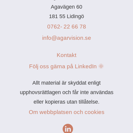
Agavägen 60
181 55 Lidingö
0762- 22 66 78
info@agarvision.se
Kontakt
Följ oss gärna på LinkedIn 🌞
Allt material är skyddat enligt
upphovsrättlagen och får inte användas
eller kopieras utan tillåtelse.
Om webbplatsen och cookies