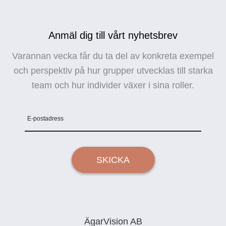
Anmäl dig till vårt nyhetsbrev
Varannan vecka får du ta del av konkreta exempel
och perspektiv på hur grupper utvecklas till starka
team och hur individer växer i sina roller.
E-postadress
SKICKA
ÄgarVision AB